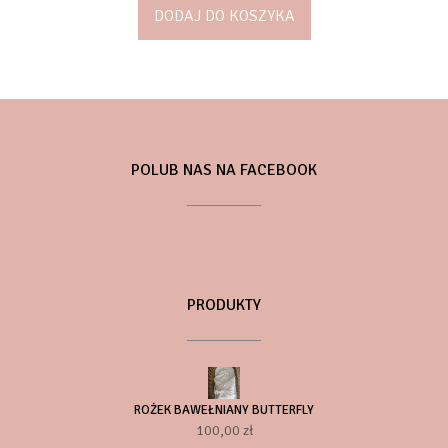
DODAJ DO KOSZYKA
POLUB NAS NA FACEBOOK
PRODUKTY
ROŻEK BAWEŁNIANY BUTTERFLY
100,00
zł