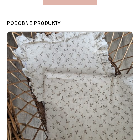
PODOBNE PRODUKTY